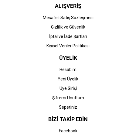
ALIŞVERİŞ
Mesafeli Satış Sözleşmesi
Gizlilik ve Güvenlik
İptal ve İade Şartları
Kişisel Veriler Politikası
ÜYELİK
Hesabım
Yeni Üyelik
Üye Girişi
Şifremi Unuttum
Sepetiniz
BİZİ TAKİP EDİN
Facebook