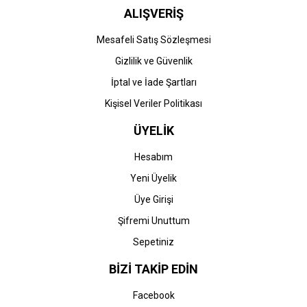
ALIŞVERİŞ
Mesafeli Satış Sözleşmesi
Gizlilik ve Güvenlik
İptal ve İade Şartları
Kişisel Veriler Politikası
ÜYELİK
Hesabım
Yeni Üyelik
Üye Girişi
Şifremi Unuttum
Sepetiniz
BİZİ TAKİP EDİN
Facebook