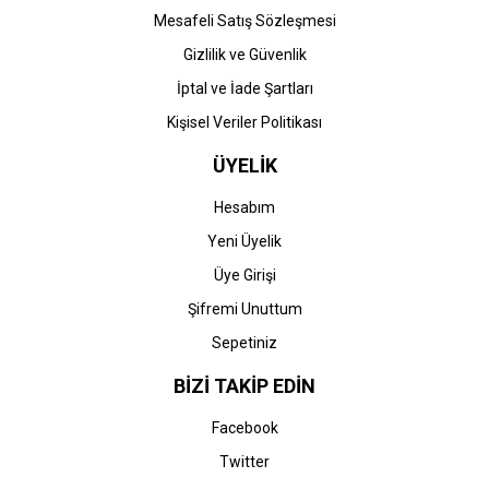
Mesafeli Satış Sözleşmesi
Gizlilik ve Güvenlik
İptal ve İade Şartları
Kişisel Veriler Politikası
ÜYELİK
Hesabım
Yeni Üyelik
Üye Girişi
Şifremi Unuttum
Sepetiniz
BİZİ TAKİP EDİN
Facebook
Twitter