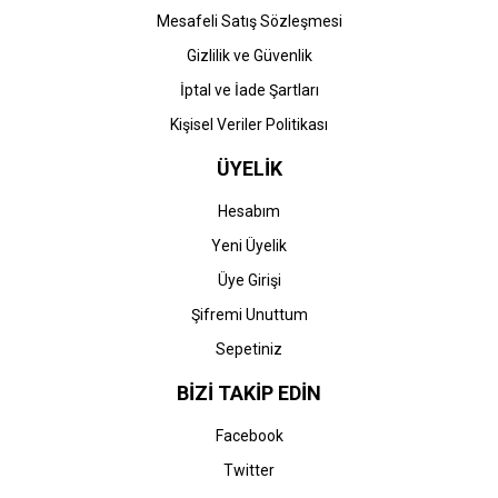
Mesafeli Satış Sözleşmesi
Gizlilik ve Güvenlik
İptal ve İade Şartları
Kişisel Veriler Politikası
ÜYELİK
Hesabım
Yeni Üyelik
Üye Girişi
Şifremi Unuttum
Sepetiniz
BİZİ TAKİP EDİN
Facebook
Twitter