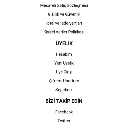
Mesafeli Satış Sözleşmesi
Gizlilik ve Güvenlik
İptal ve İade Şartları
Kişisel Veriler Politikası
ÜYELİK
Hesabım
Yeni Üyelik
Üye Girişi
Şifremi Unuttum
Sepetiniz
BİZİ TAKİP EDİN
Facebook
Twitter