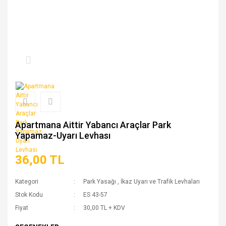
Apartmana Aittir Yabancı Araçlar Park
Yapamaz-Uyarı Levhası
36,00 TL
Kategori
Park Yasağı
,
İkaz Uyarı ve Trafik Levhaları
Stok Kodu
ES 43-57
Fiyat
30,00 TL + KDV