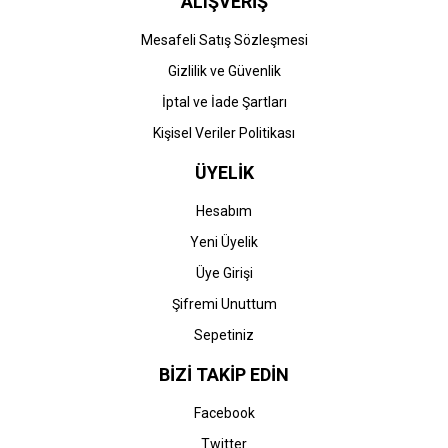
ALIŞVERİŞ
Mesafeli Satış Sözleşmesi
Gizlilik ve Güvenlik
İptal ve İade Şartları
Kişisel Veriler Politikası
ÜYELİK
Hesabım
Yeni Üyelik
Üye Girişi
Şifremi Unuttum
Sepetiniz
BİZİ TAKİP EDİN
Facebook
Twitter