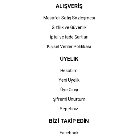
ALIŞVERİŞ
Mesafeli Satış Sözleşmesi
Gizlilik ve Güvenlik
İptal ve İade Şartları
Kişisel Veriler Politikası
ÜYELİK
Hesabım
Yeni Üyelik
Üye Girişi
Şifremi Unuttum
Sepetiniz
BİZİ TAKİP EDİN
Facebook