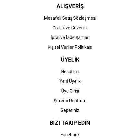
ALIŞVERİŞ
Mesafeli Satış Sözleşmesi
Gizlilik ve Güvenlik
İptal ve İade Şartları
Kişisel Veriler Politikası
ÜYELİK
Hesabım
Yeni Üyelik
Üye Girişi
Şifremi Unuttum
Sepetiniz
BİZİ TAKİP EDİN
Facebook