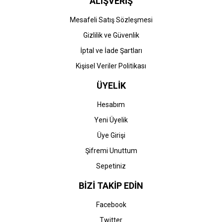
ALIŞVERİŞ
Mesafeli Satış Sözleşmesi
Gizlilik ve Güvenlik
İptal ve İade Şartları
Kişisel Veriler Politikası
ÜYELİK
Hesabım
Yeni Üyelik
Üye Girişi
Şifremi Unuttum
Sepetiniz
BİZİ TAKİP EDİN
Facebook
Twitter