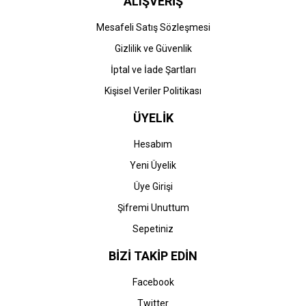
ALIŞVERİŞ
Mesafeli Satış Sözleşmesi
Gizlilik ve Güvenlik
İptal ve İade Şartları
Kişisel Veriler Politikası
ÜYELİK
Hesabım
Yeni Üyelik
Üye Girişi
Şifremi Unuttum
Sepetiniz
BİZİ TAKİP EDİN
Facebook
Twitter