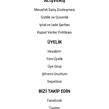
ALIŞVERİŞ
Mesafeli Satış Sözleşmesi
Gizlilik ve Güvenlik
İptal ve İade Şartları
Kişisel Veriler Politikası
ÜYELİK
Hesabım
Yeni Üyelik
Üye Girişi
Şifremi Unuttum
Sepetiniz
BİZİ TAKİP EDİN
Facebook
Twitter