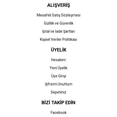
ALIŞVERİŞ
Mesafeli Satış Sözleşmesi
Gizlilik ve Güvenlik
İptal ve İade Şartları
Kişisel Veriler Politikası
ÜYELİK
Hesabım
Yeni Üyelik
Üye Girişi
Şifremi Unuttum
Sepetiniz
BİZİ TAKİP EDİN
Facebook