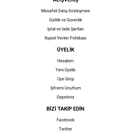
Mesafeli Satış Sözleşmesi
Gizlilik ve Güvenlik
İptal ve İade Şartları
Kişisel Veriler Politikası
ÜYELİK
Hesabım
Yeni Üyelik
Üye Girişi
Şifremi Unuttum
Sepetiniz
BİZİ TAKİP EDİN
Facebook
Twitter