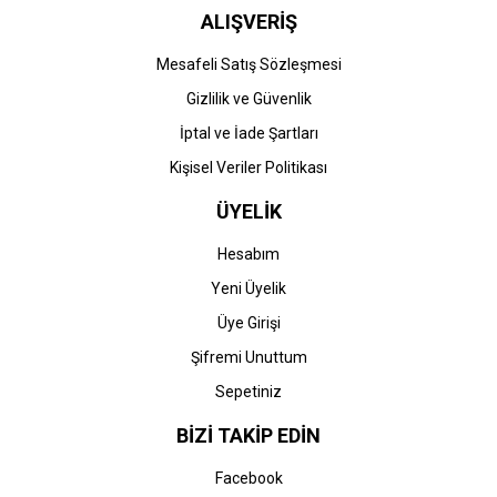
ALIŞVERİŞ
Mesafeli Satış Sözleşmesi
Gizlilik ve Güvenlik
İptal ve İade Şartları
Kişisel Veriler Politikası
ÜYELİK
Hesabım
Yeni Üyelik
Üye Girişi
Şifremi Unuttum
Sepetiniz
BİZİ TAKİP EDİN
Facebook