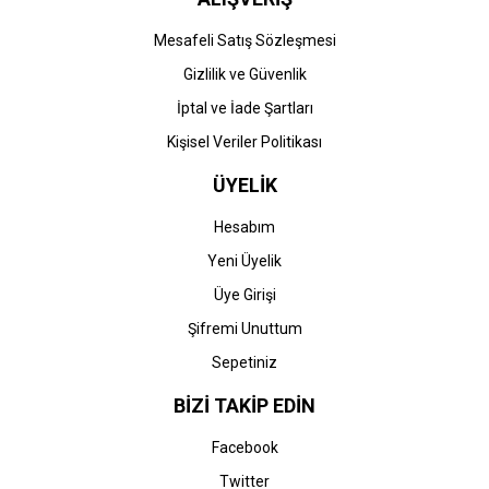
Mesafeli Satış Sözleşmesi
Gizlilik ve Güvenlik
İptal ve İade Şartları
Kişisel Veriler Politikası
ÜYELİK
Hesabım
Yeni Üyelik
Üye Girişi
Şifremi Unuttum
Sepetiniz
BİZİ TAKİP EDİN
Facebook
Twitter