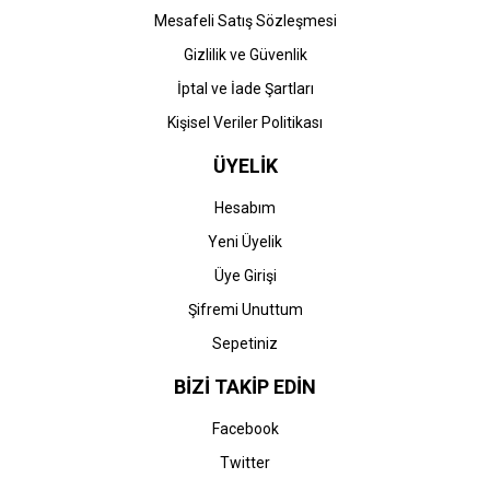
Mesafeli Satış Sözleşmesi
Gizlilik ve Güvenlik
İptal ve İade Şartları
Kişisel Veriler Politikası
ÜYELİK
Hesabım
Yeni Üyelik
Üye Girişi
Şifremi Unuttum
Sepetiniz
BİZİ TAKİP EDİN
Facebook
Twitter