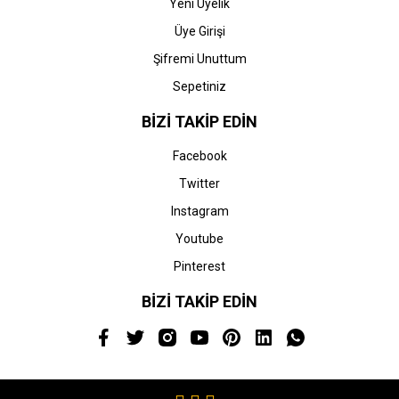
Yeni Üyelik
Üye Girişi
Şifremi Unuttum
Sepetiniz
BİZİ TAKİP EDİN
Facebook
Twitter
Instagram
Youtube
Pinterest
BİZİ TAKİP EDİN