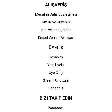
ALIŞVERİŞ
Mesafeli Satış Sözleşmesi
Gizlilik ve Güvenlik
İptal ve İade Şartları
Kişisel Veriler Politikası
ÜYELİK
Hesabım
Yeni Üyelik
Üye Girişi
Şifremi Unuttum
Sepetiniz
BİZİ TAKİP EDİN
Facebook