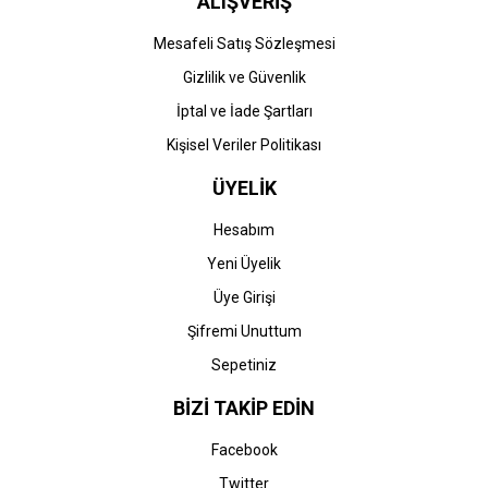
ALIŞVERİŞ
Mesafeli Satış Sözleşmesi
Gizlilik ve Güvenlik
İptal ve İade Şartları
Kişisel Veriler Politikası
ÜYELİK
Hesabım
Yeni Üyelik
Üye Girişi
Şifremi Unuttum
Sepetiniz
BİZİ TAKİP EDİN
Facebook
Twitter